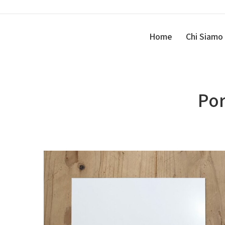
Home
Chi Siamo
Por