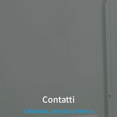
Contatti
Chiamaci, scrivici o vieni a