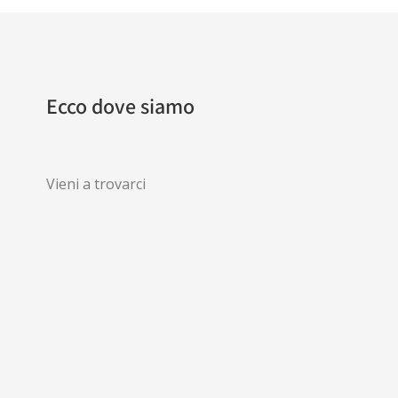
Ecco dove siamo
Vieni a trovarci