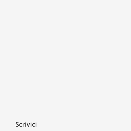
Scrivici