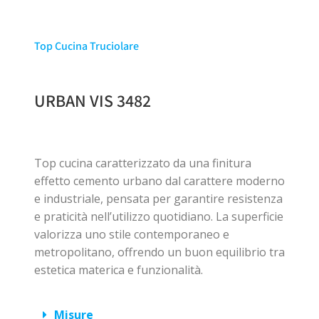
Top Cucina Truciolare
URBAN VIS 3482
Top cucina caratterizzato da una finitura
effetto cemento urbano dal carattere moderno
e industriale, pensata per garantire resistenza
e praticità nell’utilizzo quotidiano. La superficie
valorizza uno stile contemporaneo e
metropolitano, offrendo un buon equilibrio tra
estetica materica e funzionalità.
Misure