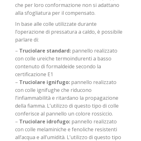
che per loro conformazione non si adattano
alla sfogliatura per il compensato.
In base alle colle utilizzate durante
l’operazione di pressatura a caldo, è possibile
parlare di:
–
Truciolare standard:
pannello realizzato
con colle ureiche termoindurenti a basso
contenuto di formaldeide secondo la
certificazione E1
–
Truciolare ignifugo:
pannello realizzato
con colle ignifughe che riducono
l’infiammabilità e ritardano la propagazione
della fiamma. L’utilizzo di questo tipo di colle
conferisce al pannello un colore rossiccio.
–
Truciolare idrofugo:
pannello realizzato
con colle melaminiche e fenoliche resistenti
all’acqua e all’umidità. L’utilizzo di questo tipo