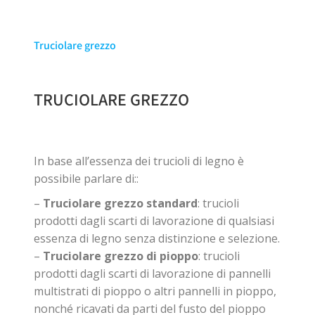
Truciolare grezzo
TRUCIOLARE GREZZO
In base all’essenza dei trucioli di legno è
possibile parlare di::
–
Truciolare grezzo standard
: trucioli
prodotti dagli scarti di lavorazione di qualsiasi
essenza di legno senza distinzione e selezione.
–
Truciolare grezzo di pioppo
: trucioli
prodotti dagli scarti di lavorazione di pannelli
multistrati di pioppo o altri pannelli in pioppo,
nonché ricavati da parti del fusto del pioppo