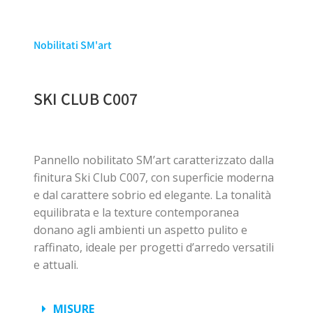
Nobilitati SM'art
SKI CLUB C007
Pannello nobilitato SM’art caratterizzato dalla
finitura Ski Club C007, con superficie moderna
e dal carattere sobrio ed elegante. La tonalità
equilibrata e la texture contemporanea
donano agli ambienti un aspetto pulito e
raffinato, ideale per progetti d’arredo versatili
e attuali.
MISURE