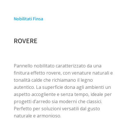
Nobilitati Finsa
ROVERE
Pannello nobilitato caratterizzato da una
finitura effetto rovere, con venature naturali e
tonalità calde che richiamano il legno
autentico. La superficie dona agli ambienti un
aspetto accogliente e senza tempo, ideale per
progetti d’arredo sia moderni che classici.
Perfetto per soluzioni versatili dal gusto
naturale e armonioso.