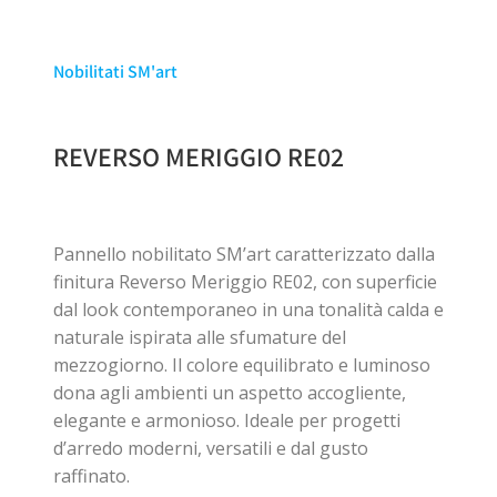
Nobilitati SM'art
REVERSO MERIGGIO RE02
Pannello nobilitato SM’art caratterizzato dalla
finitura Reverso Meriggio RE02, con superficie
dal look contemporaneo in una tonalità calda e
naturale ispirata alle sfumature del
mezzogiorno. Il colore equilibrato e luminoso
dona agli ambienti un aspetto accogliente,
elegante e armonioso. Ideale per progetti
d’arredo moderni, versatili e dal gusto
raffinato.