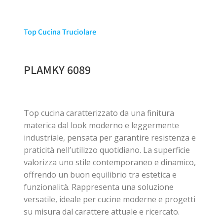
Top Cucina Truciolare
PLAMKY 6089
Top cucina caratterizzato da una finitura
materica dal look moderno e leggermente
industriale, pensata per garantire resistenza e
praticità nell’utilizzo quotidiano. La superficie
valorizza uno stile contemporaneo e dinamico,
offrendo un buon equilibrio tra estetica e
funzionalità. Rappresenta una soluzione
versatile, ideale per cucine moderne e progetti
su misura dal carattere attuale e ricercato.