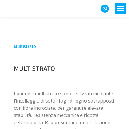
Multistrato
MULTISTRATO
I pannelli multistrato sono realizzati mediante
l’incollaggio di sottili fogli di legno sovrapposti
con fibre incrociate, per garantire elevata
stabilità, resistenza meccanica e ridotta
deformabilità. Rappresentano una soluzione