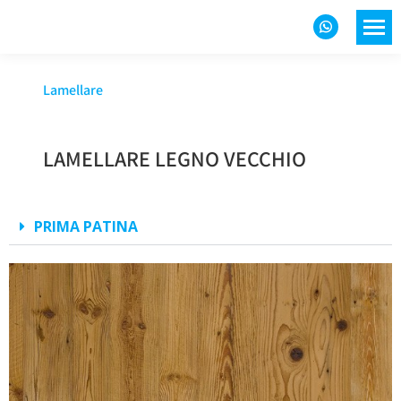
Lamellare
LAMELLARE LEGNO VECCHIO
PRIMA PATINA