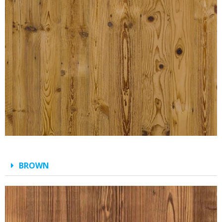
BROWN