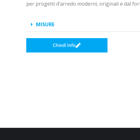
per progetti d’arredo moderni, originali e dal for
MISURE
Chiedi Info