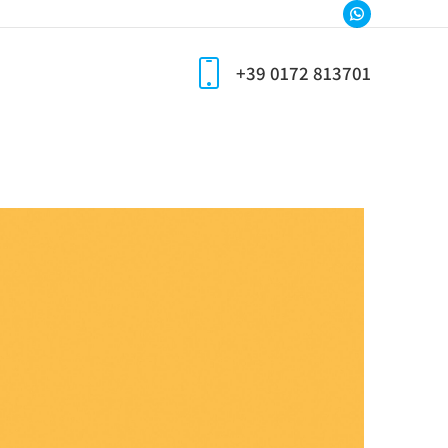
+39 0172 813701