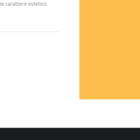
te carattere estetico.