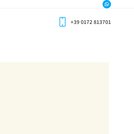
+39 0172 813701