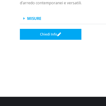
d’arredo contemporanei e versatili.
MISURE
Chiedi Info