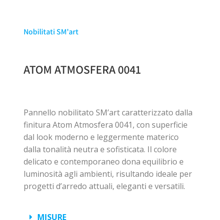
Nobilitati SM'art
ATOM ATMOSFERA 0041
Pannello nobilitato SM’art caratterizzato dalla
finitura Atom Atmosfera 0041, con superficie
dal look moderno e leggermente materico
dalla tonalità neutra e sofisticata. Il colore
delicato e contemporaneo dona equilibrio e
luminosità agli ambienti, risultando ideale per
progetti d’arredo attuali, eleganti e versatili.
MISURE