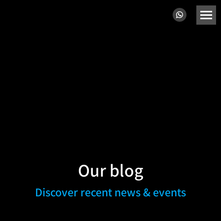
Our blog
Discover recent news & events